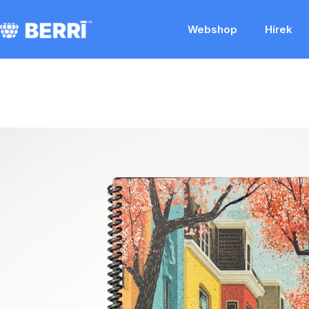
Webshop
Hírek